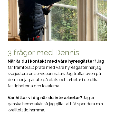
3 frågor med Dennis
När är du i kontakt med våra hyresgäster?
Jag
får framförallt prata med våra hyresgäster när jag
ska justera en serviceanmälan. Jag träffar även på
dem när jag är ute på plats och arbetar i de olika
fastigheterna och lokalerna.
Var hittar vi dig när du inte arbetar?
Jag är
ganska hemmakär så jag gillat att få spendera min
kvalitetstid hemma.