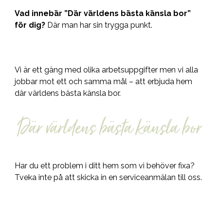
Vad innebär ”Där världens bästa känsla bor”
för dig?
Där man har sin trygga punkt.
Vi är ett gäng med olika arbetsuppgifter men vi alla
jobbar mot ett och samma mål – att erbjuda hem
där världens bästa känsla bor.
Har du ett problem i ditt hem som vi behöver fixa?
Tveka inte på att skicka in en
serviceanmälan
till oss.