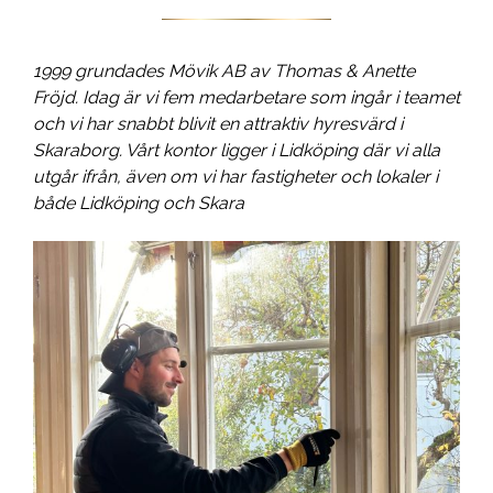
1999 grundades Mövik AB av Thomas & Anette
Fröjd. Idag är vi fem medarbetare som ingår i teamet
och vi har snabbt blivit en attraktiv hyresvärd i
Skaraborg. Vårt kontor ligger i Lidköping där vi alla
utgår ifrån, även om vi har fastigheter och lokaler i
både Lidköping och Skara