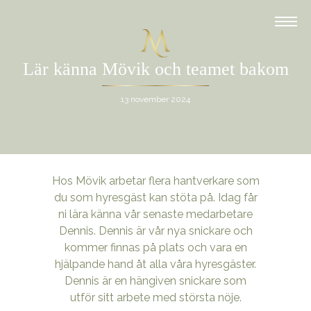
Lär känna Mövik och teamet bakom
13 november 2024
Hos Mövik arbetar flera hantverkare som
du som hyresgäst kan stöta på. Idag får
ni lära känna vår senaste medarbetare
Dennis. Dennis är vår nya snickare och
kommer finnas på plats och vara en
hjälpande hand åt alla våra hyresgäster.
Dennis är en hängiven snickare som
utför sitt arbete med största nöje.