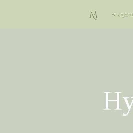
Fastighet
Hy