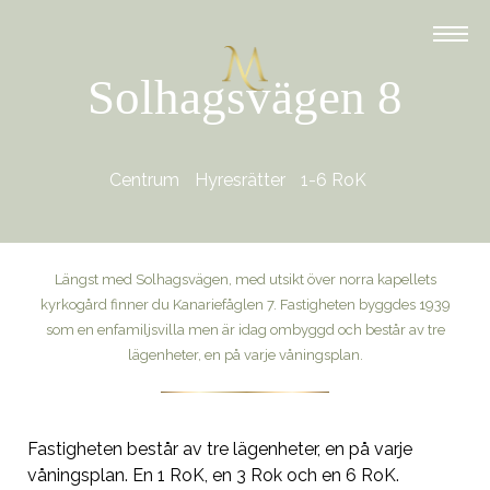
Solhagsvägen 8
Centrum
Hyresrätter
1-6 RoK
Längst med Solhagsvägen, med utsikt över norra kapellets
kyrkogård finner du Kanariefåglen 7. Fastigheten byggdes 1939
som en enfamiljsvilla men är idag ombyggd och består av tre
lägenheter, en på varje våningsplan.
Fastigheten består av tre lägenheter, en på varje
våningsplan. En 1 RoK, en 3 Rok och en 6 RoK.