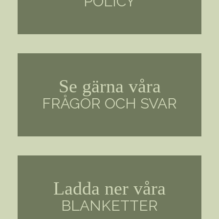
POLICY
Se gärna våra
FRÅGOR OCH SVAR
Ladda ner våra
BLANKETTER