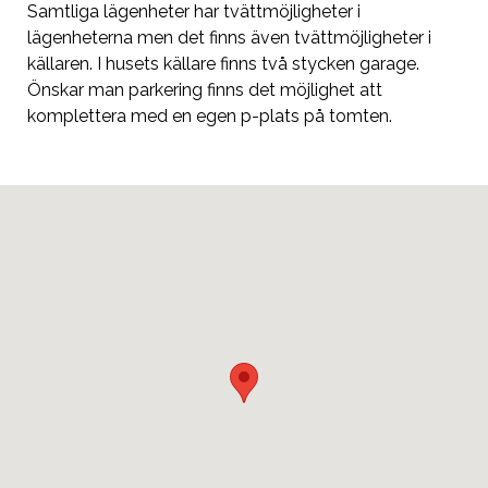
Samtliga lägenheter har tvättmöjligheter i
lägenheterna men det finns även tvättmöjligheter i
källaren. I husets källare finns två stycken garage.
Önskar man parkering finns det möjlighet att
komplettera med en egen p-plats på tomten.