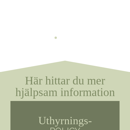
Här hittar du mer
hjälpsam information
Uthyrnings-