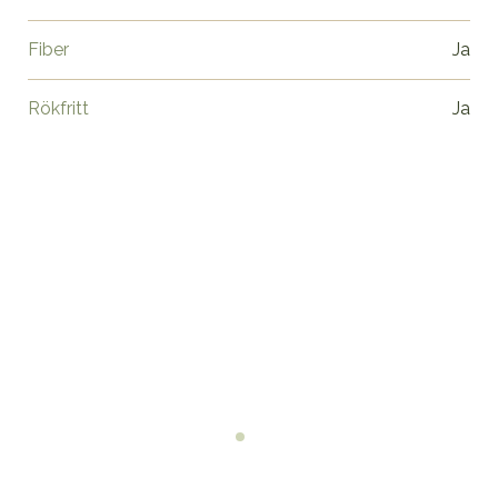
Fiber
Ja
Rökfritt
Ja