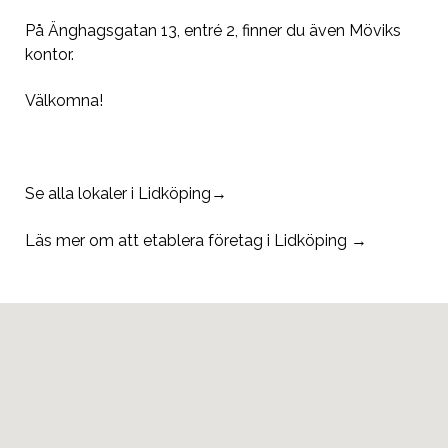
På Änghagsgatan 13, entré 2, finner du även Möviks
kontor.
Välkomna!
Se alla lokaler i Lidköping→
Läs mer om att etablera företag i Lidköping →