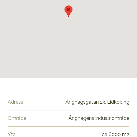
Adress
Änghagsgatan 13, Lidköping
Område
Änghagens industriområde
Yta
ca 6000 m2