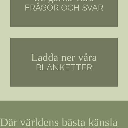
FRÅGOR OCH SVAR
Ladda ner våra
BLANKETTER
Där världens bästa känsla