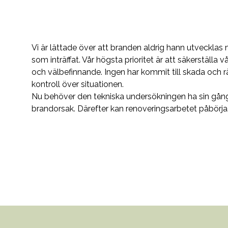
Vi är lättade över att branden aldrig hann utveckla
som inträffat. Vår högsta prioritet är att säkerställa 
och välbefinnande. Ingen har kommit till skada och 
kontroll över situationen.
Nu behöver den tekniska undersökningen ha sin gång 
brandorsak. Därefter kan renoveringsarbetet påbörja