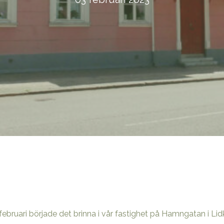
februari började det brinna i vår fastighet på Hamngatan i Lid